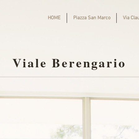
HOME
Piazza San Marco
Via Cla
Viale Berengario